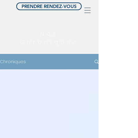
PRENDRE RENDEZ-VOUS
Nos
Chroniques
Chroniques