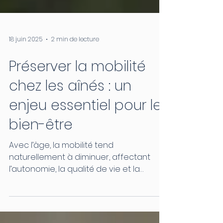
18 juin 2025
2 min de lecture
Préserver la mobilité
chez les aînés : un
enjeu essentiel pour le
bien-être
Avec l’âge, la mobilité tend
naturellement à diminuer, affectant
l’autonomie, la qualité de vie et la
sécurité des personnes âgées....