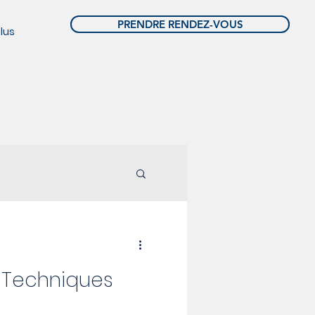
PRENDRE RENDEZ-VOUS
lus
 Techniques