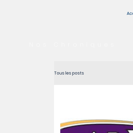
Ac
Nos Chroniques
Tous les posts