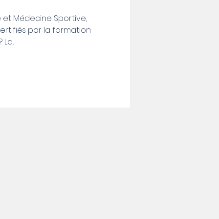
é et Médecine Sportive,
ertifiés par la formation
La...