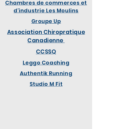
Chambres de commerces et
d'industrie Les Moulins
Groupe Up
Association Chiropratique
Canadienne
CCSSQ
Leggo Coaching
Authentik Running
Studio M Fit