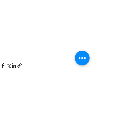
Voir tout
Posts récents