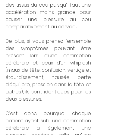
des tissus du cou puisqu’il faut une 
accélération moins grande pour 
causer une blessure au cou 
comparativement au cerveau. 
De plus, si vous prenez l’ensemble 
des symptômes pouvant être 
présent lors d’une commotion 
cérébrale et ceux d’un whiplash 
(maux de tête, confusion, vertige et 
étourdissement, nausée, perte 
d’équilibre, pression dans la tête et 
autres), ils sont identiques pour les 
deux blessures. 
C’est donc pourquoi chaque 
patient ayant subi une commotion 
cérébrale a également une 