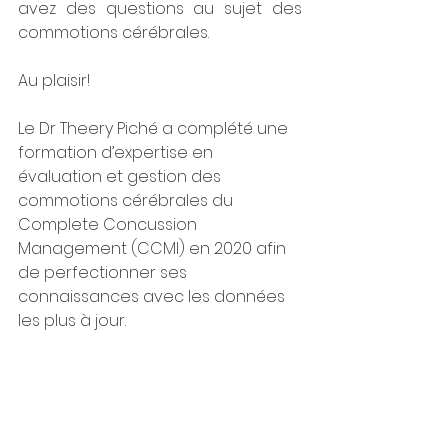
avez des questions au sujet des 
commotions cérébrales. 
Au plaisir! 
Le Dr Theery Piché a complété une 
formation d’expertise en 
évaluation et gestion des 
commotions cérébrales du 
Complete Concussion 
Management (CCMI) en 2020 afin 
de perfectionner ses 
connaissances avec les données 
les plus à jour. 